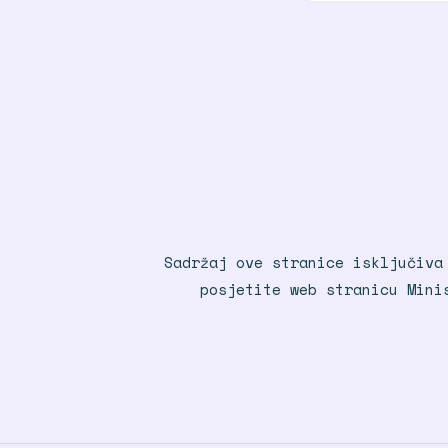
Sadržaj ove stranice isključiva
posjetite web stranicu Mini